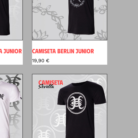
A JUNIOR
CAMISETA BERLIN JUNIOR
19,90
€