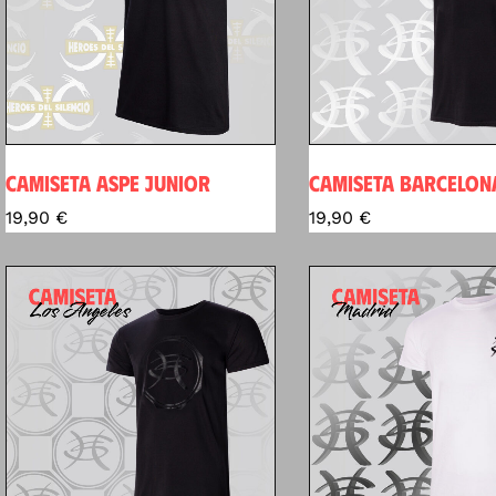
CAMISETA ASPE JUNIOR
CAMISETA BARCELON
19,90
€
19,90
€