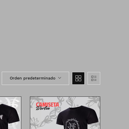
Orden predeterminado