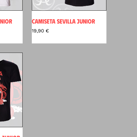
UNIOR
CAMISETA SEVILLA JUNIOR
19,90
€