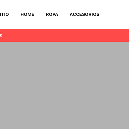
ITIO
HOME
ROPA
ACCESORIOS
E