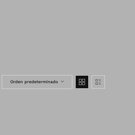
Orden predeterminado