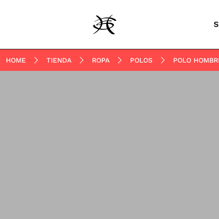
S
HOME
TIENDA
ROPA
POLOS
POLO HOMBR