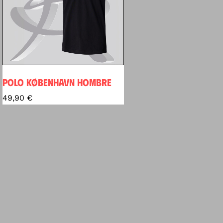
POLO KØBENHAVN HOMBRE
49,90
€