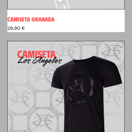
CAMISETA GRANADA
29,90
€