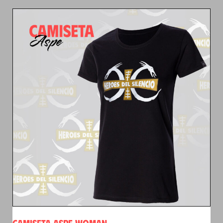
CAMISETA ASPE WOMAN