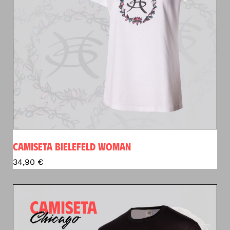
CAMISETA BIELEFELD WOMAN
34,90
€