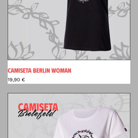
CAMISETA BERLIN WOMAN
19,90
€