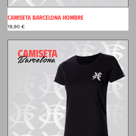
CAMISETA BARCELONA HOMBRE
19,90
€