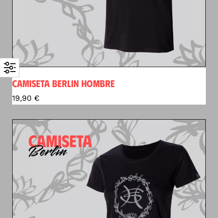
CAMISETA BERLIN HOMBRE
19,90
€