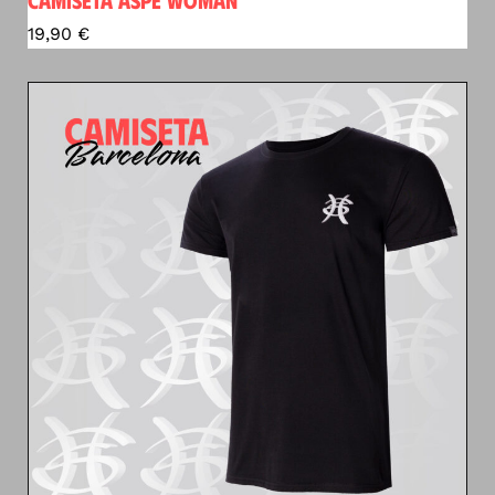
19,90
€