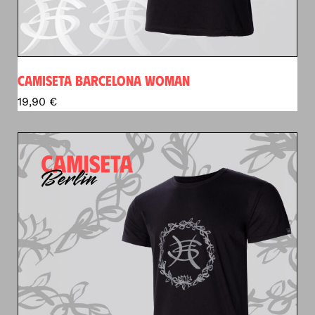
CAMISETA BARCELONA WOMAN
19,90
€