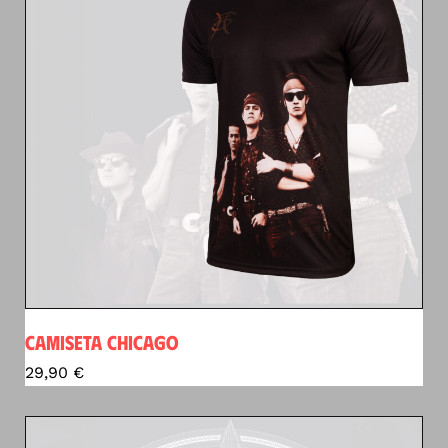
CAMISETA CHICAGO
29,90
€