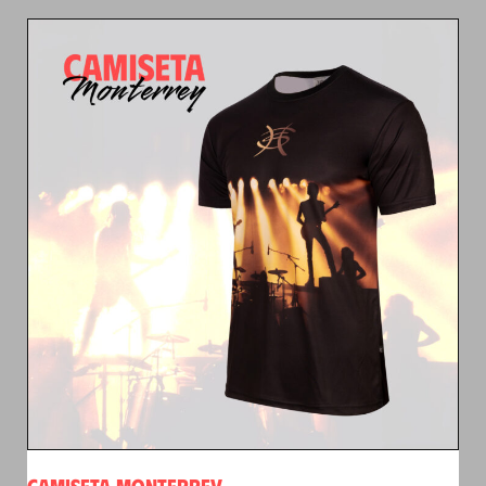
CAMISETA MONTERREY