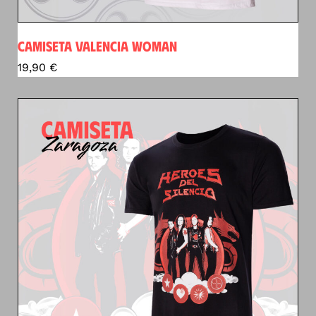
CAMISETA VALENCIA WOMAN
19,90
€