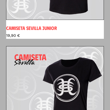
CAMISETA SEVILLA JUNIOR
19,90
€