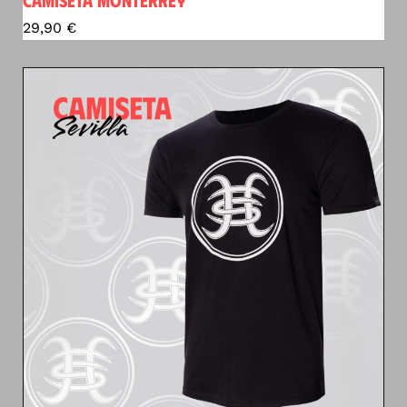
29,90
€