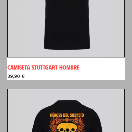
CAMISETA STUTTGART HOMBRE
39,90
€