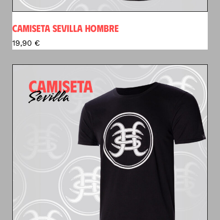
CAMISETA SEVILLA HOMBRE
19,90
€