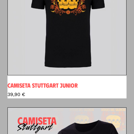
CAMISETA STUTTGART JUNIOR
39,90
€