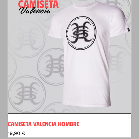
CAMISETA VALENCIA HOMBRE
19,90
€