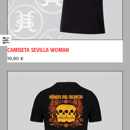
CAMISETA SEVILLA WOMAN
19,90
€