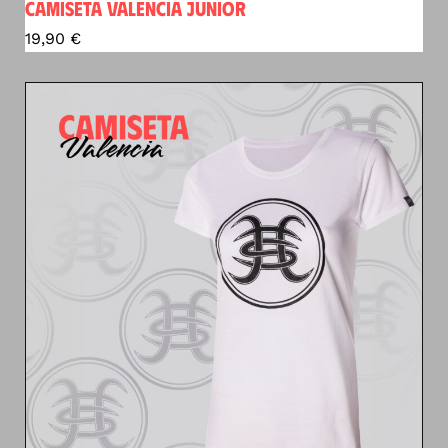
CAMISETA VALENCIA JUNIOR
19,90
€