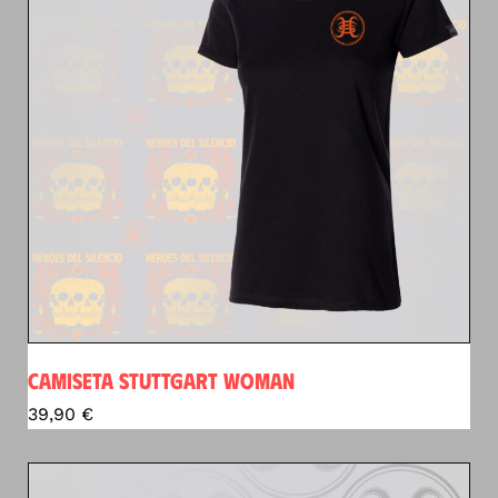
CAMISETA STUTTGART WOMAN
39,90
€