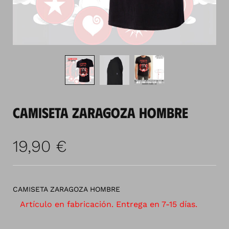
CAMISETA ZARAGOZA HOMBRE
19,90
€
CAMISETA ZARAGOZA HOMBRE
Artículo en fabricación. Entrega en 7-15 días.