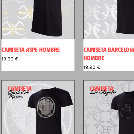
CAMISETA ASPE HOMBRE
CAMISETA BARCELON
HOMBRE
19,90
€
19,90
€