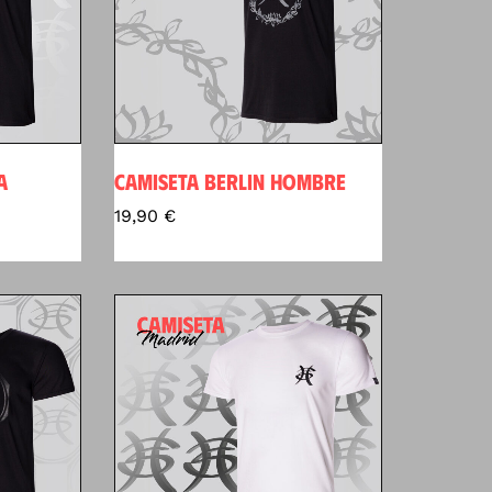
A
CAMISETA BERLIN HOMBRE
19,90
€