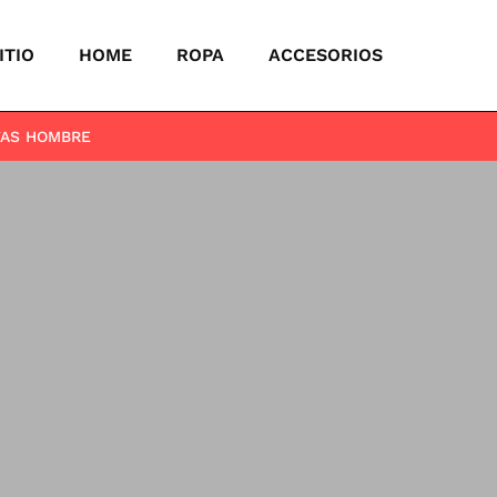
ITIO
HOME
ROPA
ACCESORIOS
TAS HOMBRE