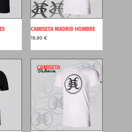
ES
CAMISETA MADRID HOMBRE
19,90
€