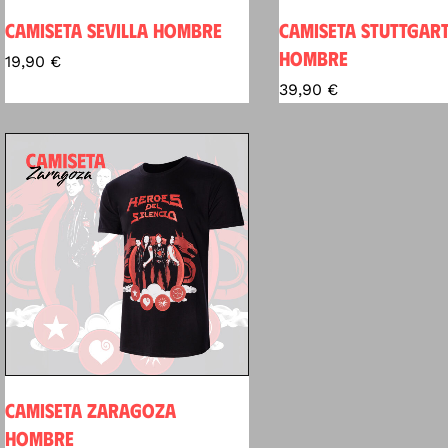
CAMISETA SEVILLA HOMBRE
CAMISETA STUTTGAR
HOMBRE
19,90
€
39,90
€
CAMISETA ZARAGOZA
HOMBRE