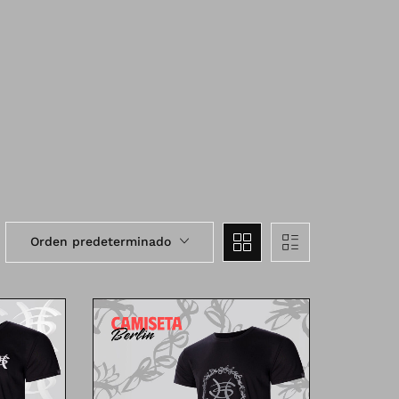
Orden predeterminado